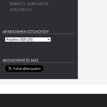
ΣΩΜΑΤΑ ΑΣΦΑΛΕΙΑΣ
ARMYPATCH
ΑΡΧΕΙΟΘΗΚΗ ΙΣΤΟΛΟΓΙΟΥ
ΑΚΟΛΟΥΘΗΣΤΕ ΜΑΣ