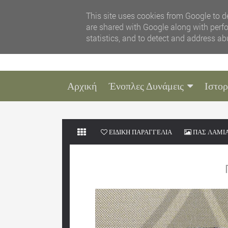
This site uses cookies from Google to de
are shared with Google along with perfo
statistics, and to detect and address ab
Αρχική
Ένοπλες Δυνάμεις
Ιστορ
ΕΙΔΙΚΗ ΠΑΡΑΓΓΕΛΙΑ
ΠΑΣ ΛΑΜΙ