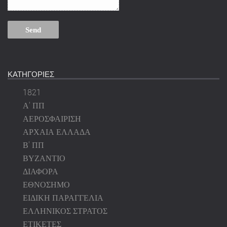
ΚΑΤΗΓΟΡΙΕΣ
1821
Α' ΠΠ
ΑΕΡΟΣΦΑΙΡΙΣΗ
ΑΡΧΑΙΑ ΕΛΛΑΔΑ
Β' ΠΠ
ΒΥΖΑΝΤΙΟ
ΔΙΑΦΟΡΑ
ΕΘΝΟΣΗΜΟ
ΕΙΔΙΚΗ ΠΑΡΑΓΓΕΛΙΑ
ΕΛΛΗΝΙΚΟΣ ΣΤΡΑΤΟΣ
ΕΤΙΚΕΤΕΣ