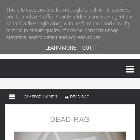
This site uses cookies from Google to deliver its services
and to analyze traffic. Your IP address and user-agent are
shared with Google along with performance and security
metrics to ensure quality of service, generate usage
statistics, and to detect and address abuse.
LEARN MORE
GOT IT
MENU
ΑΕΡΟΣΦΑΙΡΙΣΗ
DEAD RAG
DEAD RAG