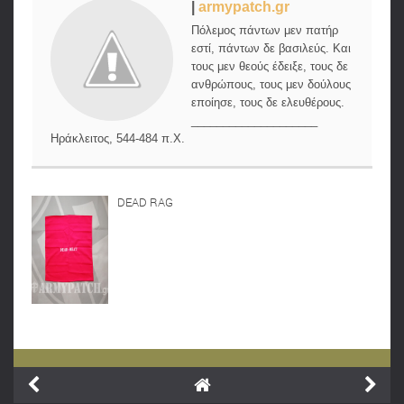
|
armypatch.gr
Πόλεμος πάντων μεν πατήρ
εστί, πάντων δε βασιλεύς. Και
τους μεν θεούς έδειξε, τους δε
ανθρώπους, τους μεν δούλους
εποίησε, τους δε ελευθέρους.
____________________
Ηράκλειτος, 544-484 π.Χ.
DEAD RAG