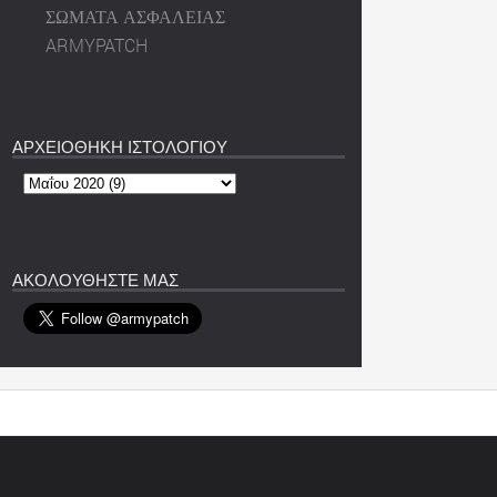
ΣΩΜΑΤΑ ΑΣΦΑΛΕΙΑΣ
ARMYPATCH
ΑΡΧΕΙΟΘΗΚΗ ΙΣΤΟΛΟΓΙΟΥ
ΑΚΟΛΟΥΘΗΣΤΕ ΜΑΣ