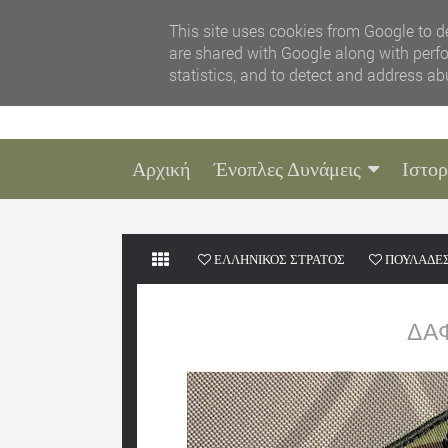
This site uses cookies from Google to de
are shared with Google along with perfo
statistics, and to detect and address ab
Αρχική
Ένοπλες Δυνάμεις
Ιστορ
ΕΛΛΗΝΙΚΟΣ ΣΤΡΑΤΟΣ
ΠΟΥΛΑΔΕ
ΔΑ