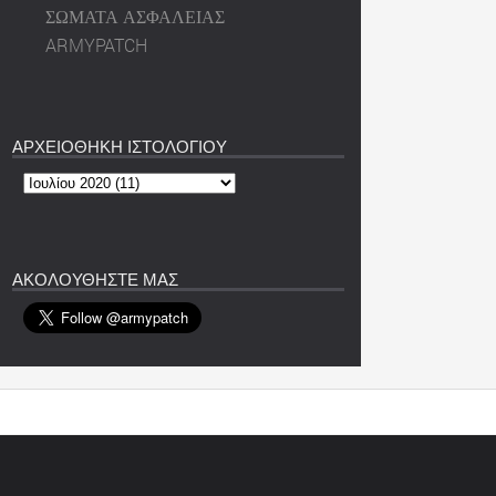
ΣΩΜΑΤΑ ΑΣΦΑΛΕΙΑΣ
ARMYPATCH
ΑΡΧΕΙΟΘΗΚΗ ΙΣΤΟΛΟΓΙΟΥ
ΑΚΟΛΟΥΘΗΣΤΕ ΜΑΣ