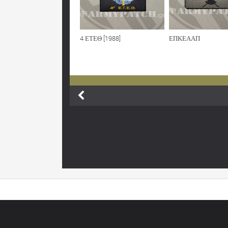
4 ΕΤΕΘ [1988]
ΕΠΚΕΑΑΠ