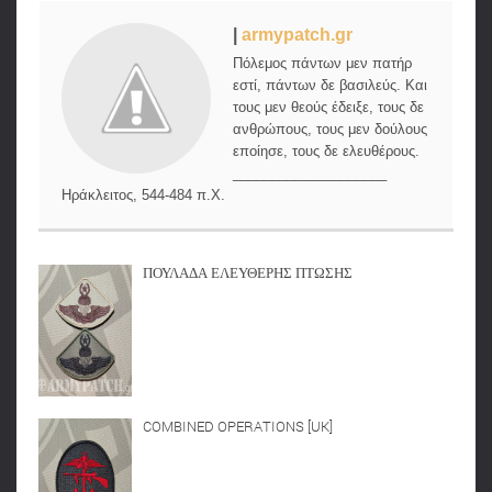
|
armypatch.gr
Πόλεμος πάντων μεν πατήρ
εστί, πάντων δε βασιλεύς. Και
τους μεν θεούς έδειξε, τους δε
ανθρώπους, τους μεν δούλους
εποίησε, τους δε ελευθέρους.
____________________
Ηράκλειτος, 544-484 π.Χ.
ΠΟΥΛΑΔΑ ΕΛΕΥΘΕΡΗΣ ΠΤΩΣΗΣ
COMBINED OPERATIONS [UK]