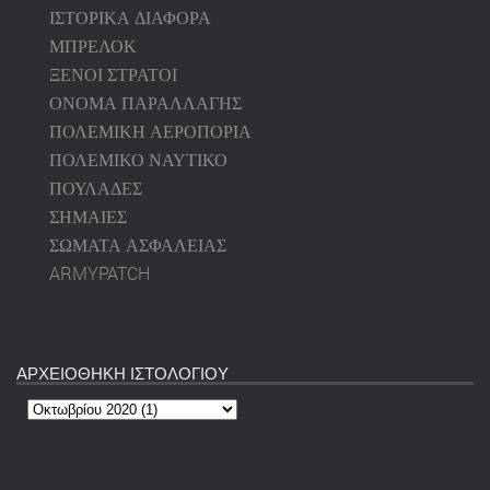
ΙΣΤΟΡΙΚΑ ΔΙΑΦΟΡΑ
ΜΠΡΕΛΟΚ
ΞΕΝΟΙ ΣΤΡΑΤΟΙ
ΟΝΟΜΑ ΠΑΡΑΛΛΑΓΗΣ
ΠΟΛΕΜΙΚΗ ΑΕΡΟΠΟΡΙΑ
ΠΟΛΕΜΙΚΟ ΝΑΥΤΙΚΟ
ΠΟΥΛΑΔΕΣ
ΣΗΜΑΙΕΣ
ΣΩΜΑΤΑ ΑΣΦΑΛΕΙΑΣ
ARMYPATCH
ΑΡΧΕΙΟΘΗΚΗ ΙΣΤΟΛΟΓΙΟΥ