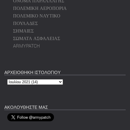
ΟΝΟΜΑ ΠΑΡΑΛΛΑΓΗΣ
ΠΟΛΕΜΙΚΗ ΑΕΡΟΠΟΡΙΑ
ΠΟΛΕΜΙΚΟ ΝΑΥΤΙΚΟ
ΠΟΥΛΑΔΕΣ
ΣΗΜΑΙΕΣ
ΣΩΜΑΤΑ ΑΣΦΑΛΕΙΑΣ
ARMYPATCH
ΑΡΧΕΙΟΘΗΚΗ ΙΣΤΟΛΟΓΙΟΥ
ΑΚΟΛΟΥΘΗΣΤΕ ΜΑΣ