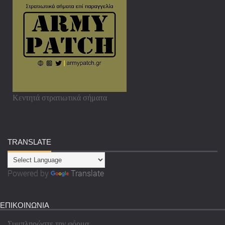
Κεντητά στρατιωτικά σήματα
TRANSLATE
Powered by
Translate
ΕΠΙΚΟΙΝΩΝΙΑ
Συμπληρώστε την φόρμα.