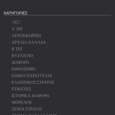
ΚΑΤΗΓΟΡΙΕΣ
1821
Α' ΠΠ
ΑΕΡΟΣΦΑΙΡΙΣΗ
ΑΡΧΑΙΑ ΕΛΛΑΔΑ
Β' ΠΠ
ΒΥΖΑΝΤΙΟ
ΔΙΑΦΟΡΑ
ΕΘΝΟΣΗΜΟ
ΕΙΔΙΚΗ ΠΑΡΑΓΓΕΛΙΑ
ΕΛΛΗΝΙΚΟΣ ΣΤΡΑΤΟΣ
ΕΤΙΚΕΤΕΣ
ΙΣΤΟΡΙΚΑ ΔΙΑΦΟΡΑ
ΜΠΡΕΛΟΚ
ΞΕΝΟΙ ΣΤΡΑΤΟΙ