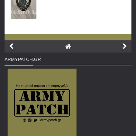
ARMYPATCH
.GR