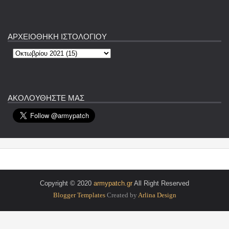
ΑΡΧΕΙΟΘΗΚΗ ΙΣΤΟΛΟΓΙΟΥ
ΑΚΟΛΟΥΘΗΣΤΕ ΜΑΣ
Copyright © 2020
armypatch.gr
All Right Reserved
Blogger Templates
Created by
Arlina Design