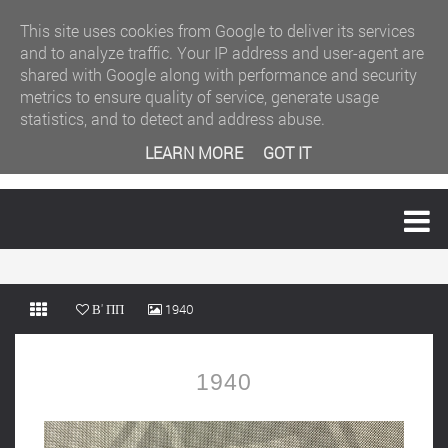
This site uses cookies from Google to deliver its services
and to analyze traffic. Your IP address and user-agent are
shared with Google along with performance and security
metrics to ensure quality of service, generate usage
statistics, and to detect and address abuse.
LEARN MORE
GOT IT
MENU
Β' ΠΠ
1940
1940