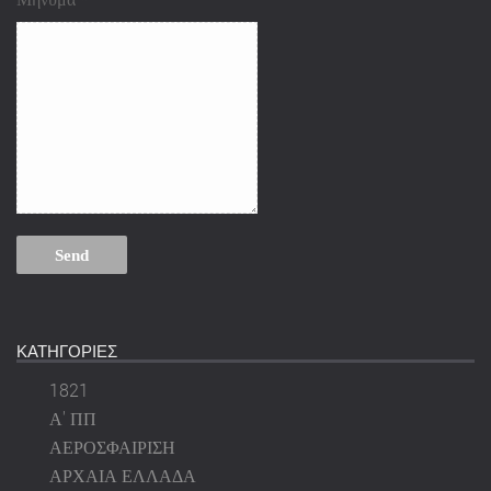
ΚΑΤΗΓΟΡΙΕΣ
1821
Α' ΠΠ
ΑΕΡΟΣΦΑΙΡΙΣΗ
ΑΡΧΑΙΑ ΕΛΛΑΔΑ