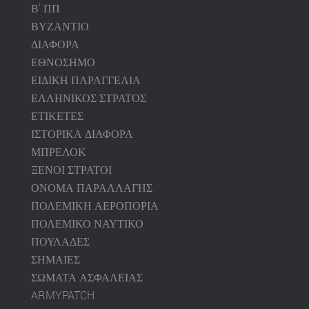
Β' ΠΠ
ΒΥΖΑΝΤΙΟ
ΔΙΑΦΟΡΑ
ΕΘΝΟΣΗΜΟ
ΕΙΔΙΚΗ ΠΑΡΑΓΓΕΛΙΑ
ΕΛΛΗΝΙΚΟΣ ΣΤΡΑΤΟΣ
ΕΤΙΚΕΤΕΣ
ΙΣΤΟΡΙΚΑ ΔΙΑΦΟΡΑ
ΜΠΡΕΛΟΚ
ΞΕΝΟΙ ΣΤΡΑΤΟΙ
ΟΝΟΜΑ ΠΑΡΑΛΛΑΓΗΣ
ΠΟΛΕΜΙΚΗ ΑΕΡΟΠΟΡΙΑ
ΠΟΛΕΜΙΚΟ ΝΑΥΤΙΚΟ
ΠΟΥΛΑΔΕΣ
ΣΗΜΑΙΕΣ
ΣΩΜΑΤΑ ΑΣΦΑΛΕΙΑΣ
ARMYPATCH