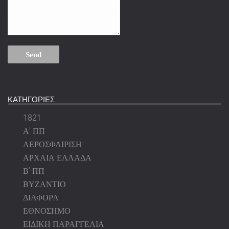
ΚΑΤΗΓΟΡΙΕΣ
1821
Α' ΠΠ
ΑΕΡΟΣΦΑΙΡΙΣΗ
ΑΡΧΑΙΑ ΕΛΛΑΔΑ
Β' ΠΠ
ΒΥΖΑΝΤΙΟ
ΔΙΑΦΟΡΑ
ΕΘΝΟΣΗΜΟ
ΕΙΔΙΚΗ ΠΑΡΑΓΓΕΛΙΑ