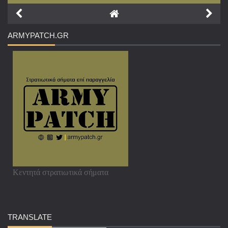
ARMYPATCH
.GR
Κεντητά στρατιωτικά σήματα
TRANSLATE