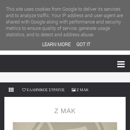
This site uses cookies from Google to deliver its services
and to analyze traffic. Your IP address and user-agent are
shared with Google along with performance and security
metrics to ensure quality of service, generate usage
statistics, and to detect and address abuse.
LEARN MORE
GOT IT
MENU
ΕΛΛΗΝΙΚΟΣ ΣΤΡΑΤΟΣ
Ζ ΜΑΚ
Ζ ΜΑΚ