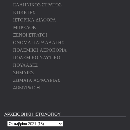
ΕΛΛΗΝΙΚΟΣ ΣΤΡΑΤΟΣ
ΕΤΙΚΕΤΕΣ
ΙΣΤΟΡΙΚΑ ΔΙΑΦΟΡΑ
ΜΠΡΕΛΟΚ
ΞΕΝΟΙ ΣΤΡΑΤΟΙ
ΟΝΟΜΑ ΠΑΡΑΛΛΑΓΗΣ
ΠΟΛΕΜΙΚΗ ΑΕΡΟΠΟΡΙΑ
ΠΟΛΕΜΙΚΟ ΝΑΥΤΙΚΟ
ΠΟΥΛΑΔΕΣ
ΣΗΜΑΙΕΣ
ΣΩΜΑΤΑ ΑΣΦΑΛΕΙΑΣ
ARMYPATCH
ΑΡΧΕΙΟΘΗΚΗ ΙΣΤΟΛΟΓΙΟΥ