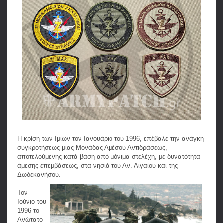
Η κρίση των Ιμίων τον Ιανουάριο του 1996, επέβαλε την ανάγκη
συγκροτήσεως μιας Μονάδας Αμέσου Αντιδράσεως,
αποτελούμενης κατά βάση από μόνιμα στελέχη, με δυνατότητα
άμεσης επεμβάσεως, στα νησιά του Αν. Αιγαίου και της
Δωδεκανήσου.
Τον
Ιούνιο του
1996 το
Ανώτατο