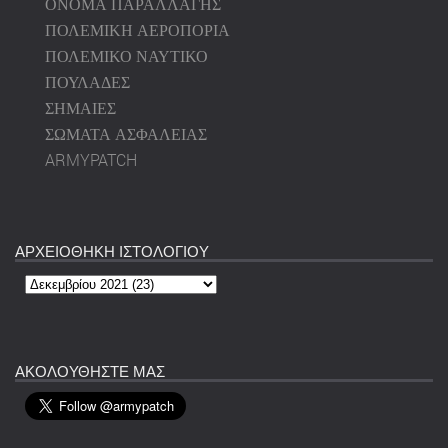
ΟΝΟΜΑ ΠΑΡΑΛΛΑΓΗΣ
ΠΟΛΕΜΙΚΗ ΑΕΡΟΠΟΡΙΑ
ΠΟΛΕΜΙΚΟ ΝΑΥΤΙΚΟ
ΠΟΥΛΑΔΕΣ
ΣΗΜΑΙΕΣ
ΣΩΜΑΤΑ ΑΣΦΑΛΕΙΑΣ
ARMYPATCH
ΑΡΧΕΙΟΘΗΚΗ ΙΣΤΟΛΟΓΙΟΥ
ΑΚΟΛΟΥΘΗΣΤΕ ΜΑΣ