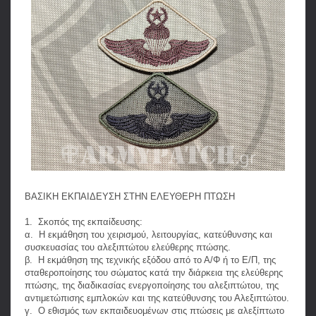
ΒΑΣΙΚΗ ΕΚΠΑΙΔΕΥΣΗ ΣΤΗΝ ΕΛΕΥΘΕΡΗ ΠΤΩΣΗ
1. Σκοπός της εκπαίδευσης:
α. Η εκμάθηση του χειρισμού, λειτουργίας, κατεύθυνσης και
συσκευασίας του αλεξιπτώτου ελεύθερης πτώσης.
β. Η εκμάθηση της τεχνικής εξόδου από το Α/Φ ή το Ε/Π, της
σταθεροποίησης του σώματος κατά την διάρκεια της ελεύθερης
πτώσης, της διαδικασίας ενεργοποίησης του αλεξιπτώτου, της
αντιμετώπισης εμπλοκών και της κατεύθυνσης του Αλεξιπτώτου.
γ. Ο εθισμός των εκπαιδευομένων στις πτώσεις με αλεξίπτωτο