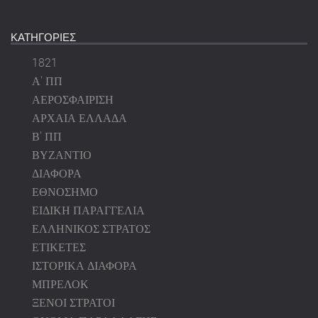
ΚΑΤΗΓΟΡΙΕΣ
1821
Α' ΠΠ
ΑΕΡΟΣΦΑΙΡΙΣΗ
ΑΡΧΑΙΑ ΕΛΛΑΔΑ
Β' ΠΠ
ΒΥΖΑΝΤΙΟ
ΔΙΑΦΟΡΑ
ΕΘΝΟΣΗΜΟ
ΕΙΔΙΚΗ ΠΑΡΑΓΓΕΛΙΑ
ΕΛΛΗΝΙΚΟΣ ΣΤΡΑΤΟΣ
ΕΤΙΚΕΤΕΣ
ΙΣΤΟΡΙΚΑ ΔΙΑΦΟΡΑ
ΜΠΡΕΛΟΚ
ΞΕΝΟΙ ΣΤΡΑΤΟΙ