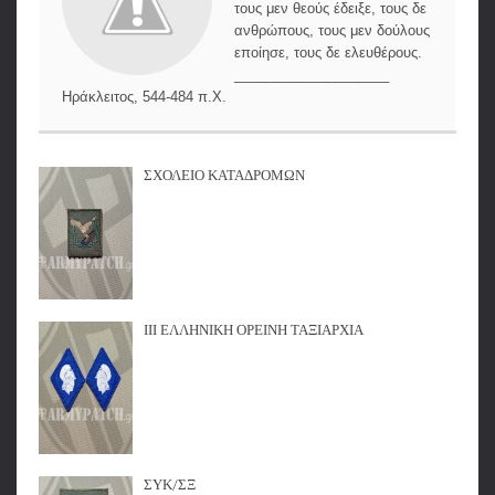
τους μεν θεούς έδειξε, τους δε
ανθρώπους, τους μεν δούλους
εποίησε, τους δε ελευθέρους.
____________________
Ηράκλειτος, 544-484 π.Χ.
ΣΧΟΛΕΙΟ ΚΑΤΑΔΡΟΜΩΝ
ΙΙΙ ΕΛΛΗΝΙΚΗ ΟΡΕΙΝΗ ΤΑΞΙΑΡΧΙΑ
ΣΥΚ/ΣΞ