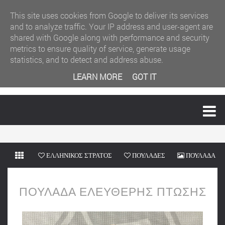
This site uses cookies from Google to deliver its services
and to analyze traffic. Your IP address and user-agent are
shared with Google along with performance and security
metrics to ensure quality of service, generate usage
statistics, and to detect and address abuse.
LEARN MORE
GOT IT
MENU
ΕΛΛΗΝΙΚΟΣ ΣΤΡΑΤΟΣ
ΠΟΥΛΑΔΕΣ
ΠΟΥΛΑΔΑ
ΕΛΕΥΘΕΡΗΣ ΠΤΩΣΗΣ
ΠΟΥΛΑΔΑ ΕΛΕΥΘΕΡΗΣ ΠΤΩΣΗΣ