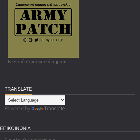
Κεντητά στρατιωτικά σήματα
TRANSLATE
Powered by
Translate
ΕΠΙΚΟΙΝΩΝΙΑ
Συμπληρώστε την φόρμα.