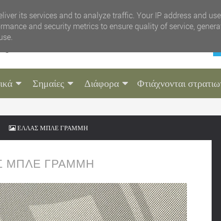
liver its services and to analyze traffic. Your IP address and us
rmance and security metrics to ensure quality of service, gener
use.
ικά
Σημαίες
Διάφορα
Φτιάχνονται στρατιω
ΕΛΛΑΣ ΜΠΛΕ ΓΡΑΜΜΗ
Σ ΜΠΛΕ ΓΡΑΜΜΗ