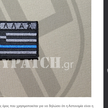
ένας όρος που χρησιμοποιείται για να δηλώσει ότι η Αστυνομία είναι η