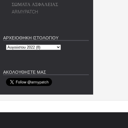
ΣΩΜΑΤΑ ΑΣΦΑΛΕΙΑΣ
ARMYPATCH
ΑΡΧΕΙΟΘΗΚΗ ΙΣΤΟΛΟΓΙΟΥ
ΑΚΟΛΟΥΘΗΣΤΕ ΜΑΣ