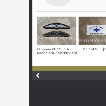
ΠΟΥΛΑΔΑ ΙΠΤΑΜΕΝΟΥ
ΣΗΜΑΙΑ ΜΑΝΗΣ [1
ΕΛΛΗΝΙΚΗΣ ΑΚΤΟΦΥΛΑΚΗΣ