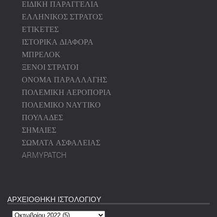
ΕΙΔΙΚΗ ΠΑΡΑΓΓΕΛΙΑ
ΕΛΛΗΝΙΚΟΣ ΣΤΡΑΤΟΣ
ΕΤΙΚΕΤΕΣ
ΙΣΤΟΡΙΚΑ ΔΙΑΦΟΡΑ
ΜΠΡΕΛΟΚ
ΞΕΝΟΙ ΣΤΡΑΤΟΙ
ΟΝΟΜΑ ΠΑΡΑΛΛΑΓΗΣ
ΠΟΛΕΜΙΚΗ ΑΕΡΟΠΟΡΙΑ
ΠΟΛΕΜΙΚΟ ΝΑΥΤΙΚΟ
ΠΟΥΛΑΔΕΣ
ΣΗΜΑΙΕΣ
ΣΩΜΑΤΑ ΑΣΦΑΛΕΙΑΣ
ARMYPATCH
ΑΡΧΕΙΟΘΗΚΗ ΙΣΤΟΛΟΓΙΟΥ