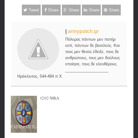
Tweet
Share
Share
Share
Share
|
armypatch.gr
Πόλεμος πάντων μεν πατήρ
εστί, πάντων δε βασιλεύς. Και
τους μεν θεούς έδειξε, τους δε
ανθρώπους, τους μεν δούλους
εποίησε, τους δε ελευθέρους.
____________________
Ηράκλειτος, 544-484 π.Χ.
ICXC ΝΙΚΑ