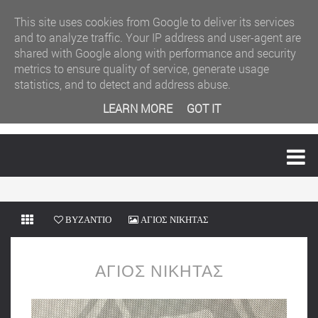
This site uses cookies from Google to deliver its services
and to analyze traffic. Your IP address and user-agent are
shared with Google along with performance and security
metrics to ensure quality of service, generate usage
statistics, and to detect and address abuse.
LEARN MORE
GOT IT
MENU
ΒΥΖΑΝΤΙΟ
ΑΓΙΟΣ ΝΙΚΗΤΑΣ
ΑΓΙΟΣ ΝΙΚΗΤΑΣ