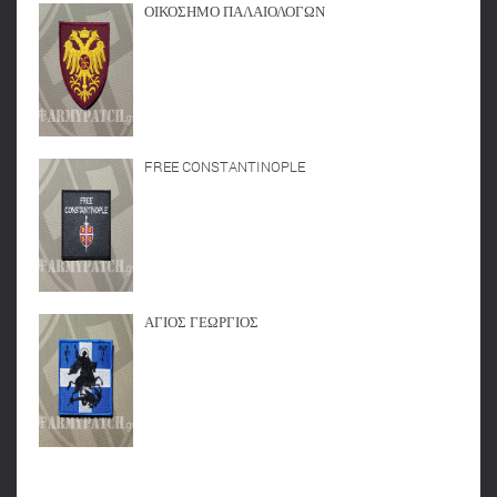
ΟΙΚΟΣΗΜΟ ΠΑΛΑΙΟΛΟΓΩΝ
FREE CONSTANTINOPLE
ΑΓΙΟΣ ΓΕΩΡΓΙΟΣ