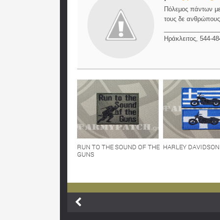
Πόλεμος πάντων μεν
τους δε ανθρώπους,
________________
Ηράκλειτος, 544-48
RUN TO THE SOUND OF THE
HARLEY DAVIDSON
GUNS