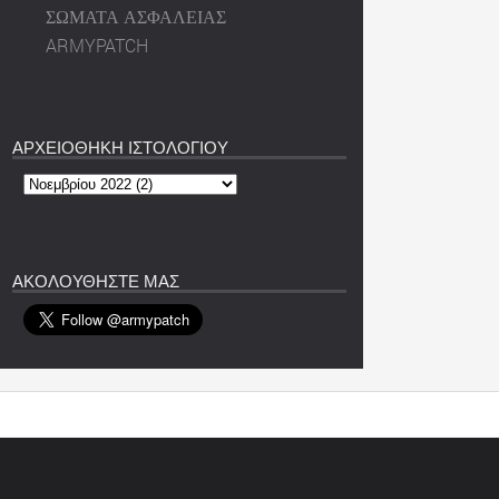
ΣΩΜΑΤΑ ΑΣΦΑΛΕΙΑΣ
ARMYPATCH
ΑΡΧΕΙΟΘΗΚΗ ΙΣΤΟΛΟΓΙΟΥ
ΑΚΟΛΟΥΘΗΣΤΕ ΜΑΣ