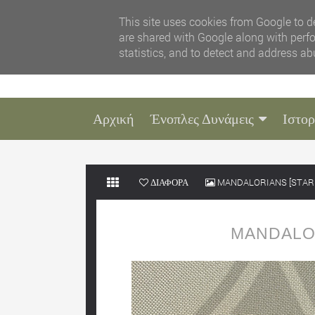
This site uses cookies from Google to de
are shared with Google along with perfo
statistics, and to detect and address ab
Αρχική
Ένοπλες Δυνάμεις
Ιστορ
ΔΙΑΦΟΡΑ
MANDALORIANS [STAR
MANDALOR