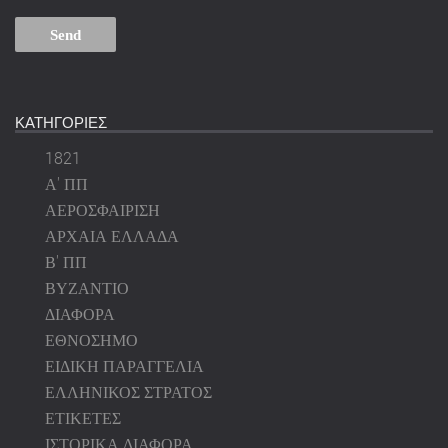
ΚΑΤΗΓΟΡΙΕΣ
1821
Α' ΠΠ
ΑΕΡΟΣΦΑΙΡΙΣΗ
ΑΡΧΑΙΑ ΕΛΛΑΔΑ
Β' ΠΠ
ΒΥΖΑΝΤΙΟ
ΔΙΑΦΟΡΑ
ΕΘΝΟΣΗΜΟ
ΕΙΔΙΚΗ ΠΑΡΑΓΓΕΛΙΑ
ΕΛΛΗΝΙΚΟΣ ΣΤΡΑΤΟΣ
ΕΤΙΚΕΤΕΣ
ΙΣΤΟΡΙΚΑ ΔΙΑΦΟΡΑ