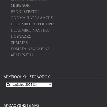
ΜΠΡΕΛΟΚ
ΞΕΝΟΙ ΣΤΡΑΤΟΙ
ΟΝΟΜΑ ΠΑΡΑΛΛΑΓΗΣ
ΠΟΛΕΜΙΚΗ ΑΕΡΟΠΟΡΙΑ
ΠΟΛΕΜΙΚΟ ΝΑΥΤΙΚΟ
ΠΟΥΛΑΔΕΣ
ΣΗΜΑΙΕΣ
ΣΩΜΑΤΑ ΑΣΦΑΛΕΙΑΣ
ARMYPATCH
ΑΡΧΕΙΟΘΗΚΗ ΙΣΤΟΛΟΓΙΟΥ
ΑΚΟΛΟΥΘΗΣΤΕ ΜΑΣ