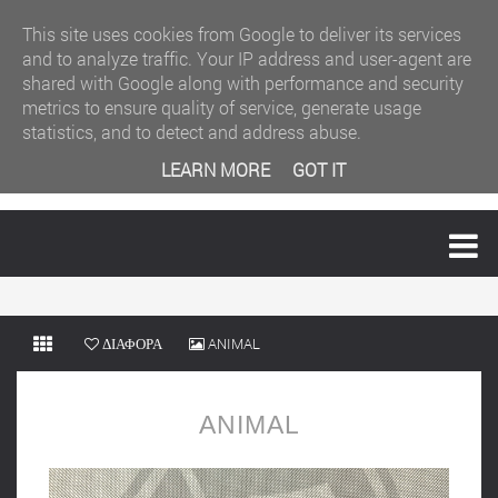
This site uses cookies from Google to deliver its services
and to analyze traffic. Your IP address and user-agent are
shared with Google along with performance and security
metrics to ensure quality of service, generate usage
statistics, and to detect and address abuse.
LEARN MORE
GOT IT
MENU
ΔΙΑΦΟΡΑ
ANIMAL
ANIMAL