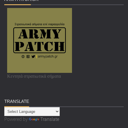
Κεντητά στρατιωτικά σήματα
TRANSLATE
Powered by
Translate