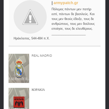
|
armypatch.gr
Πόλεμος πάντων μεν πατήρ
εστί, πάντων δε βασιλεύς. Και
τους μεν θεούς έδειξε, τους δε
ανθρώπους, τους μεν δούλους
εποίησε, τους δε ελευθέρους.
____________________
Ηράκλειτος, 544-484 π.Χ.
REAL MADRID
ΚΟΡΑΚΙΑ