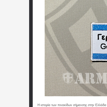
Η ιστορία των πινακίδων σήμανσης στην Ελλάδα 