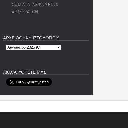
ΣΩΜΑΤΑ ΑΣΦΑΛΕΙΑΣ
ARMYPATCH
ΑΡΧΕΙΟΘΗΚΗ ΙΣΤΟΛΟΓΙΟΥ
ΑΚΟΛΟΥΘΗΣΤΕ ΜΑΣ