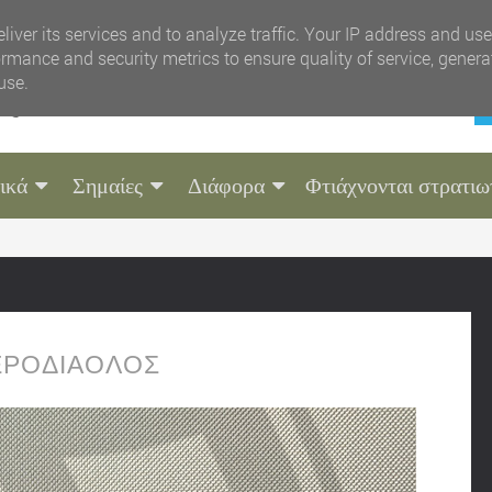
liver its services and to analyze traffic. Your IP address and us
rmance and security metrics to ensure quality of service, gener
use.
ικά
Σημαίες
Διάφορα
Φτιάχνονται στρατιω
ΕΡΟΔΙΑΟΛΟΣ