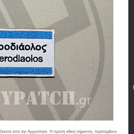
ξεκινά από την Αρχαιότητα. Η πρώτη οδική σήμανση, περιλάμβανε